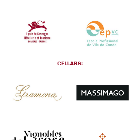
CELLARS: