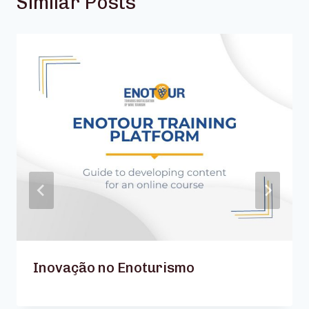
Similar Posts
Inovação no Enoturismo