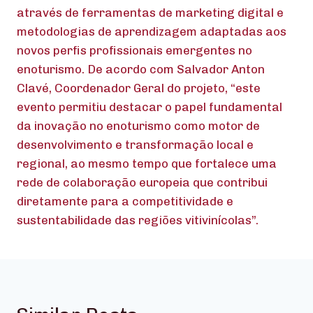
através de ferramentas de marketing digital e
metodologias de aprendizagem adaptadas aos
novos perfis profissionais emergentes no
enoturismo. De acordo com Salvador Anton
Clavé, Coordenador Geral do projeto, “este
evento permitiu destacar o papel fundamental
da inovação no enoturismo como motor de
desenvolvimento e transformação local e
regional, ao mesmo tempo que fortalece uma
rede de colaboração europeia que contribui
diretamente para a competitividade e
sustentabilidade das regiões vitivinícolas”.