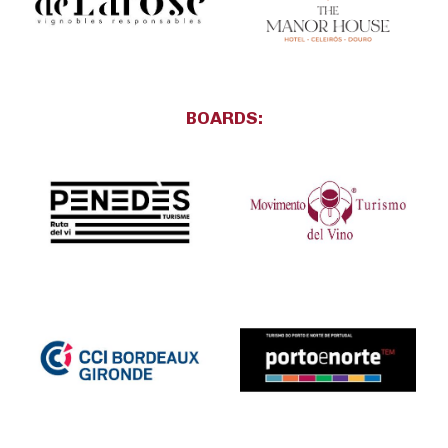
BOARDS: