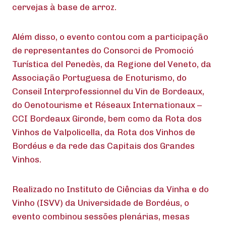
cervejas à base de arroz.
Além disso, o evento contou com a participação
de representantes do Consorci de Promoció
Turística del Penedès, da Regione del Veneto, da
Associação Portuguesa de Enoturismo, do
Conseil Interprofessionnel du Vin de Bordeaux,
do Oenotourisme et Réseaux Internationaux –
CCI Bordeaux Gironde, bem como da Rota dos
Vinhos de Valpolicella, da Rota dos Vinhos de
Bordéus e da rede das Capitais dos Grandes
Vinhos.
Realizado no Instituto de Ciências da Vinha e do
Vinho (ISVV) da Universidade de Bordéus, o
evento combinou sessões plenárias, mesas