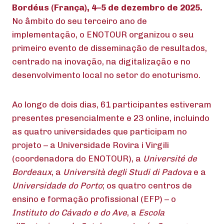
Bordéus (França), 4–5 de dezembro de 2025.
No âmbito do seu terceiro ano de
implementação, o ENOTOUR organizou o seu
primeiro evento de disseminação de resultados,
centrado na inovação, na digitalização e no
desenvolvimento local no setor do enoturismo.
Ao longo de dois dias, 61 participantes estiveram
presentes presencialmente e 23 online, incluindo
as quatro universidades que participam no
projeto – a Universidade Rovira i Virgili
(coordenadora do ENOTOUR), a
Université de
Bordeaux
, a
Università degli Studi di Padova
e a
Universidade do Porto
; os quatro centros de
ensino e formação profissional (EFP) – o
Instituto do Cávado e do Ave
, a
Escola