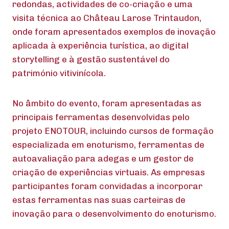
redondas, actividades de co-criação e uma
visita técnica ao Château Larose Trintaudon,
onde foram apresentados exemplos de inovação
aplicada à experiência turística, ao digital
storytelling e à gestão sustentável do
património vitivinícola.
No âmbito do evento, foram apresentadas as
principais ferramentas desenvolvidas pelo
projeto ENOTOUR, incluindo cursos de formação
especializada em enoturismo, ferramentas de
autoavaliação para adegas e um gestor de
criação de experiências virtuais. As empresas
participantes foram convidadas a incorporar
estas ferramentas nas suas carteiras de
inovação para o desenvolvimento do enoturismo.