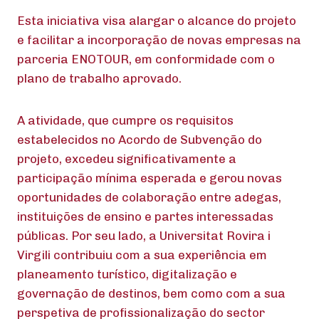
Esta iniciativa visa alargar o alcance do projeto
e facilitar a incorporação de novas empresas na
parceria ENOTOUR, em conformidade com o
plano de trabalho aprovado.
A atividade, que cumpre os requisitos
estabelecidos no Acordo de Subvenção do
projeto, excedeu significativamente a
participação mínima esperada e gerou novas
oportunidades de colaboração entre adegas,
instituições de ensino e partes interessadas
públicas. Por seu lado, a Universitat Rovira i
Virgili contribuiu com a sua experiência em
planeamento turístico, digitalização e
governação de destinos, bem como com a sua
perspetiva de profissionalização do sector