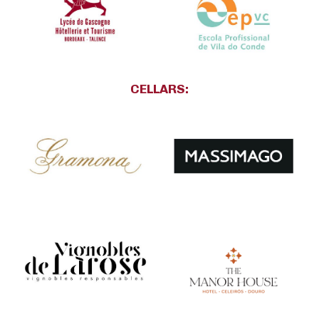
CELLARS: