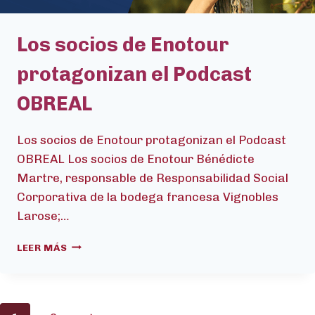
Los socios de Enotour
protagonizan el Podcast
OBREAL
Los socios de Enotour protagonizan el Podcast
OBREAL Los socios de Enotour Bénédicte
Martre, responsable de Responsabilidad Social
Corporativa de la bodega francesa Vignobles
Larose;…
LOS
LEER MÁS
SOCIOS
DE
ENOTOUR
PROTAGONIZAN