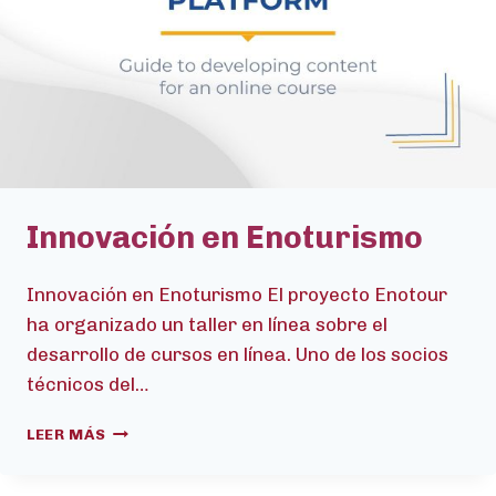
EN
OPORTO
Innovación en Enoturismo
Innovación en Enoturismo El proyecto Enotour
ha organizado un taller en línea sobre el
desarrollo de cursos en línea. Uno de los socios
técnicos del…
INNOVACIÓN
LEER MÁS
EN
ENOTURISMO