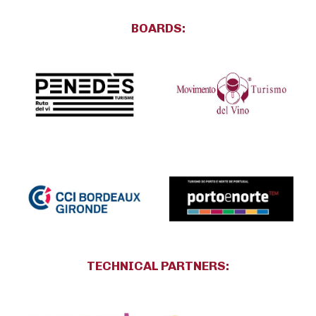
BOARDS:
TECHNICAL PARTNERS
: