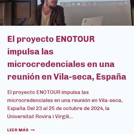
El proyecto ENOTOUR
impulsa las
microcredenciales en una
reunión en Vila-seca, España
El proyecto ENOTOUR impulsa las
microcredenciales en una reunión en Vila-seca,
España Del 23 al 25 de octubre de 2024, la
Universitat Rovira i Virgili…
EL
LEER MÁS