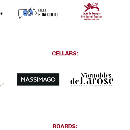
CELLARS:
BOARDS: