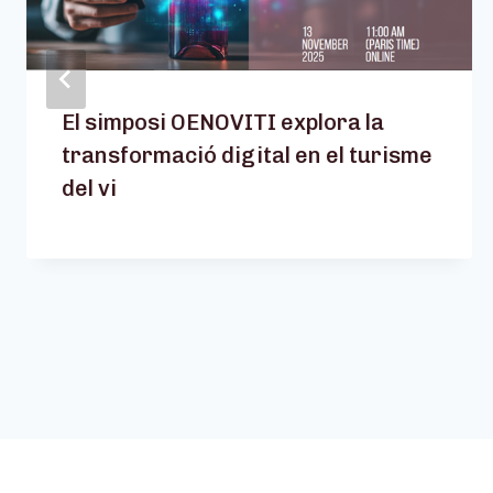
El simposi OENOVITI explora la
transformació digital en el turisme
del vi