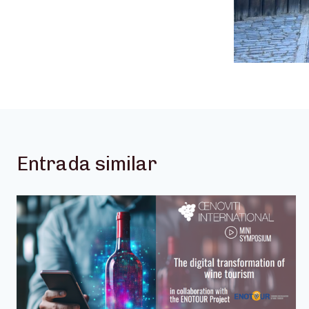
Entrada similar