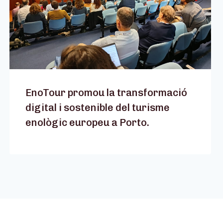
EnoTour promou la transformació
digital i sostenible del turisme
enològic europeu a Porto.