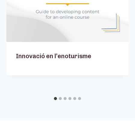
Innovació en l’enoturisme