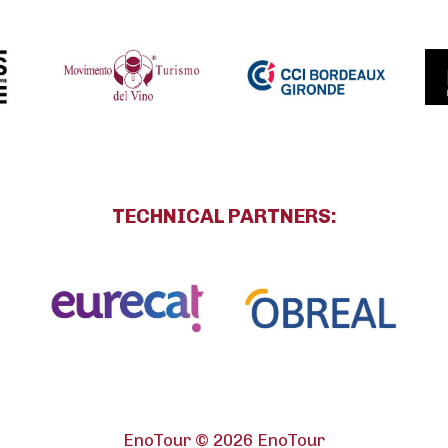
TECHNICAL PARTNERS
:
EnoTour © 2026 EnoTour